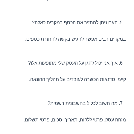
האם ניתן להחזיר את הכסף במקרים כאלה?
במקרים רבים אפשר להגיש בקשה להחזרת כספים.
איך אני יכול להגן על העסק שלי מתופעות אלו?
קיימו סדנאות הכשרה לעובדים על תהליך ההונאה.
מה חשוב לכלול בחשבונית רשמית?
מזהה עסק, פרטי ללקוח, תאריך, סכום, פרטי תשלום.