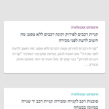
אינטרנט וטכנולוגיה
קניית רכבים לפירוק וקונה רכבים ללא טסט: מה
חשוב לדעת לפני מכירה
״קניית רכבים לפירוק וקונה רכבים ללא טסט: מה חשוב לדעת
לפני מכירה״ אם הגעת לכאן, כנראה שהביטוי המרכזי ״קניית
רכבים לפירוק״ כבר קפץ לך מול העיניים יותר מפעם אחת,
ובצדק.…
אינטרנט וטכנולוגיה
סוכנות רכב לקנייה ומכירה: קניית רכב יד שנייה
במזומן בבטחה