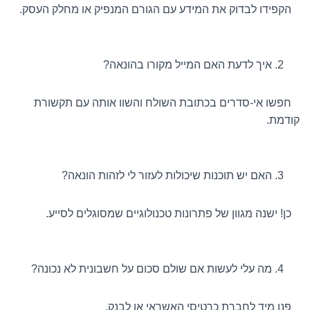
הקפידו לבדוק את המידע עם הגורם המנפיק או מחלק העסק.
איך לדעת האם המייל מקורו בהונאה?
חפשו אי-סדרים בכתובת השולח והשוו אותה עם תקשורת
קודמת.
האם יש תוכנות שיכולות לעזור לי לזהות הונאה?
כן! ישנה מגוון של פתרונות טכנולוגיים שמסוגלים לסייע.
מה עלי לעשות אם שולם סכום על חשבונית לא נכונה?
פנו מיד לחברת כרטיסי האשראי או לבנק.