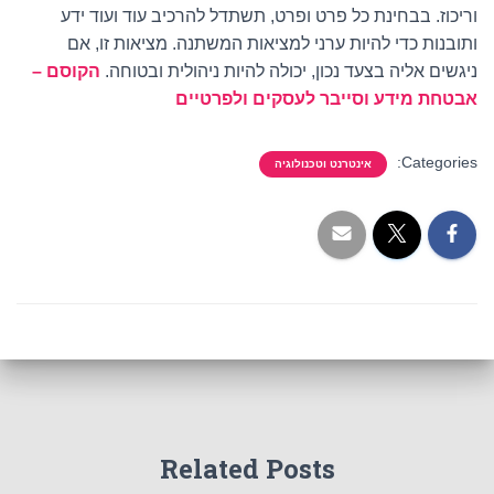
וריכוז. בבחינת כל פרט ופרט, תשתדל להרכיב עוד ועוד ידע
ותובנות כדי להיות ערני למציאות המשתנה. מציאות זו, אם
ניגשים אליה בצעד נכון, יכולה להיות ניהולית ובטוחה.
הקוסם –
אבטחת מידע וסייבר לעסקים ולפרטיים
Categories:
אינטרנט וטכנולוגיה
Related Posts