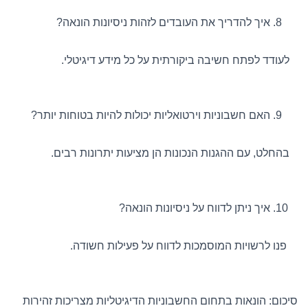
איך להדריך את העובדים לזהות ניסיונות הונאה?
לעודד לפתח חשיבה ביקורתית על כל מידע דיגיטלי.
האם חשבוניות וירטואליות יכולות להיות בטוחות יותר?
בהחלט, עם ההגנות הנכונות הן מציעות יתרונות רבים.
איך ניתן לדווח על ניסיונות הונאה?
פנו לרשויות המוסמכות לדווח על פעילות חשודה.
סיכום: הונאות בתחום החשבוניות הדיגיטליות מצריכות זהירות