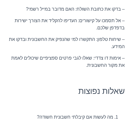
– בדקו את כתובת השולח: האם מדובר במייל רשמי?
– אל תסמכו על קישורים: העדיפו להקליד את הצורך ישירות
בדפדפן שלכם.
– שיחות טלפון: התקשרו למי שהנפיק את החשבונית ובדקו את
המידע.
– אימות דו צדדי: שאלו לגבי פרטים ספציפיים שיכולים לאמת
את מקור החשבונית.
שאלות נפוצות
מה לעשות אם קיבלתי חשבונית חשודה?