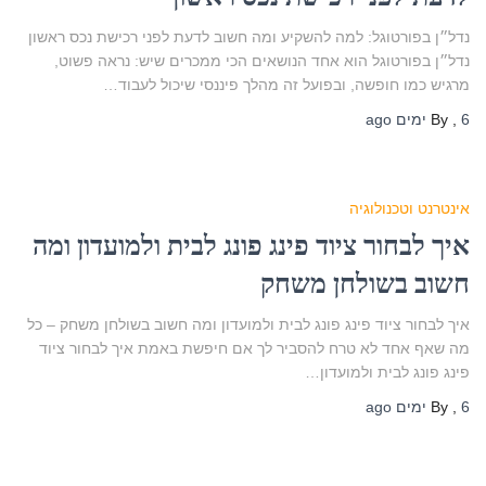
נדל״ן בפורטוגל: למה להשקיע ומה חשוב לדעת לפני רכישת נכס ראשון
נדל״ן בפורטוגל הוא אחד הנושאים הכי ממכרים שיש: נראה פשוט,
מרגיש כמו חופשה, ובפועל זה מהלך פיננסי שיכול לעבוד…
6 ימים
,
By
ago
אינטרנט וטכנולוגיה
איך לבחור ציוד פינג פונג לבית ולמועדון ומה
חשוב בשולחן משחק
איך לבחור ציוד פינג פונג לבית ולמועדון ומה חשוב בשולחן משחק – כל
מה שאף אחד לא טרח להסביר לך אם חיפשת באמת איך לבחור ציוד
פינג פונג לבית ולמועדון…
6 ימים
,
By
ago