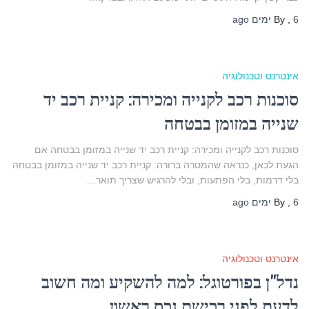
6 ימים
,
By
ago
אינטרנט וטכנולוגיה
סוכנות רכב לקנייה ומכירה: קניית רכב יד
שנייה במזומן בבטחה
סוכנות רכב לקנייה ומכירה: קניית רכב יד שנייה במזומן בבטחה אם
הגעת לכאן, כנראה שהמטרה ברורה: קניית רכב יד שנייה במזומן בבטחה
בלי דרמות, בלי הפתעות, ובלי להרגיש שצריך תואר…
6 ימים
,
By
ago
אינטרנט וטכנולוגיה
נדל"ן בפורטוגל: למה להשקיע ומה חשוב
לדעת לפני רכישת נכס ראשון