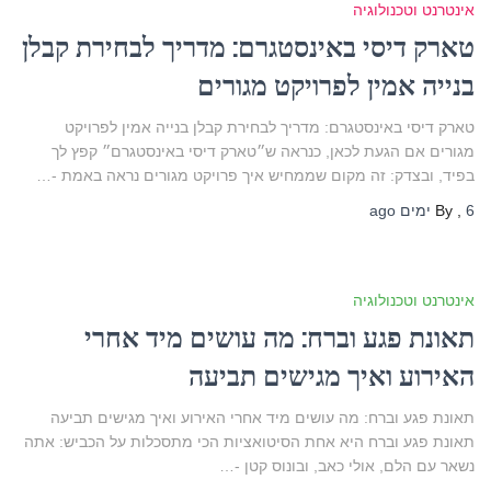
אינטרנט וטכנולוגיה
טארק דיסי באינסטגרם: מדריך לבחירת קבלן
בנייה אמין לפרויקט מגורים
טארק דיסי באינסטגרם: מדריך לבחירת קבלן בנייה אמין לפרויקט
מגורים אם הגעת לכאן, כנראה ש״טארק דיסי באינסטגרם״ קפץ לך
בפיד, ובצדק: זה מקום שממחיש איך פרויקט מגורים נראה באמת -…
6 ימים
,
By
ago
אינטרנט וטכנולוגיה
תאונת פגע וברח: מה עושים מיד אחרי
האירוע ואיך מגישים תביעה
תאונת פגע וברח: מה עושים מיד אחרי האירוע ואיך מגישים תביעה
תאונת פגע וברח היא אחת הסיטואציות הכי מתסכלות על הכביש: אתה
נשאר עם הלם, אולי כאב, ובונוס קטן -…