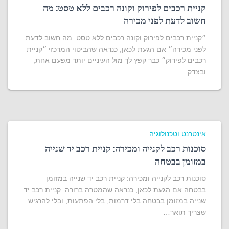
קניית רכבים לפירוק וקונה רכבים ללא טסט: מה
חשוב לדעת לפני מכירה
״קניית רכבים לפירוק וקונה רכבים ללא טסט: מה חשוב לדעת
לפני מכירה״ אם הגעת לכאן, כנראה שהביטוי המרכזי ״קניית
רכבים לפירוק״ כבר קפץ לך מול העיניים יותר מפעם אחת,
ובצדק.…
אינטרנט וטכנולוגיה
סוכנות רכב לקנייה ומכירה: קניית רכב יד שנייה
במזומן בבטחה
סוכנות רכב לקנייה ומכירה: קניית רכב יד שנייה במזומן
בבטחה אם הגעת לכאן, כנראה שהמטרה ברורה: קניית רכב יד
שנייה במזומן בבטחה בלי דרמות, בלי הפתעות, ובלי להרגיש
שצריך תואר…