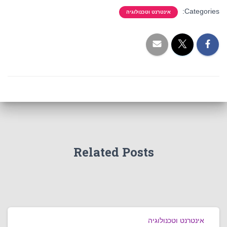
Categories:
אינטרנט וטכנולוגיה
Related Posts
אינטרנט וטכנולוגיה