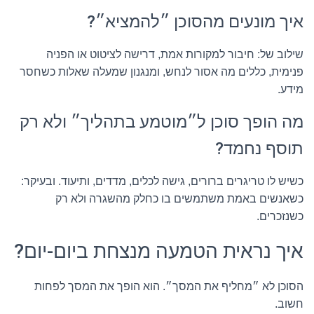
איך מונעים מהסוכן ״להמציא״?
שילוב של: חיבור למקורות אמת, דרישה לציטוט או הפניה
פנימית, כללים מה אסור לנחש, ומנגנון שמעלה שאלות כשחסר
מידע.
מה הופך סוכן ל״מוטמע בתהליך״ ולא רק
תוסף נחמד?
כשיש לו טריגרים ברורים, גישה לכלים, מדדים, ותיעוד. ובעיקר:
כשאנשים באמת משתמשים בו כחלק מהשגרה ולא רק
כשנזכרים.
איך נראית הטמעה מנצחת ביום-יום?
הסוכן לא ״מחליף את המסך״. הוא הופך את המסך לפחות
חשוב.