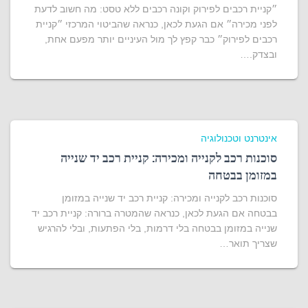
״קניית רכבים לפירוק וקונה רכבים ללא טסט: מה חשוב לדעת
לפני מכירה״ אם הגעת לכאן, כנראה שהביטוי המרכזי ״קניית
רכבים לפירוק״ כבר קפץ לך מול העיניים יותר מפעם אחת,
ובצדק.…
אינטרנט וטכנולוגיה
סוכנות רכב לקנייה ומכירה: קניית רכב יד שנייה
במזומן בבטחה
סוכנות רכב לקנייה ומכירה: קניית רכב יד שנייה במזומן
בבטחה אם הגעת לכאן, כנראה שהמטרה ברורה: קניית רכב יד
שנייה במזומן בבטחה בלי דרמות, בלי הפתעות, ובלי להרגיש
שצריך תואר…