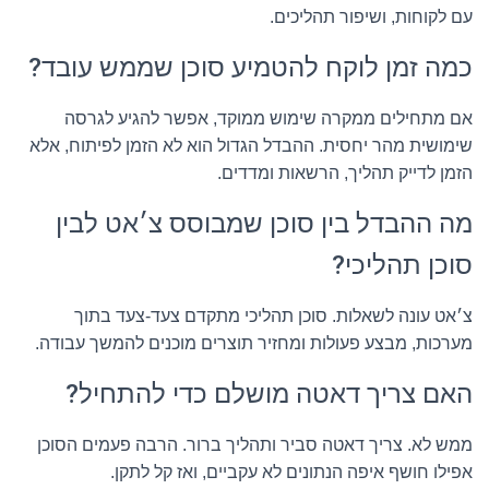
עם לקוחות, ושיפור תהליכים.
כמה זמן לוקח להטמיע סוכן שממש עובד?
אם מתחילים ממקרה שימוש ממוקד, אפשר להגיע לגרסה
שימושית מהר יחסית. ההבדל הגדול הוא לא הזמן לפיתוח, אלא
הזמן לדייק תהליך, הרשאות ומדדים.
מה ההבדל בין סוכן שמבוסס צ׳אט לבין
סוכן תהליכי?
צ׳אט עונה לשאלות. סוכן תהליכי מתקדם צעד-צעד בתוך
מערכות, מבצע פעולות ומחזיר תוצרים מוכנים להמשך עבודה.
האם צריך דאטה מושלם כדי להתחיל?
ממש לא. צריך דאטה סביר ותהליך ברור. הרבה פעמים הסוכן
אפילו חושף איפה הנתונים לא עקביים, ואז קל לתקן.