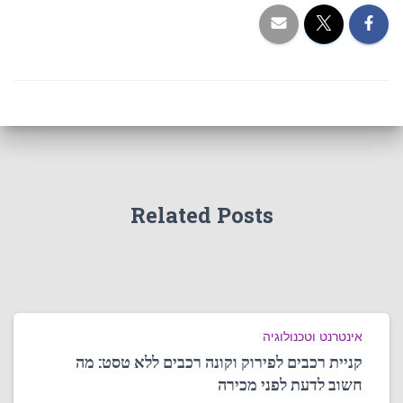
Related Posts
אינטרנט וטכנולוגיה
קניית רכבים לפירוק וקונה רכבים ללא טסט: מה
חשוב לדעת לפני מכירה