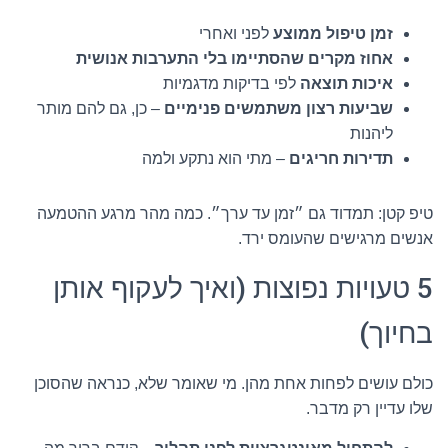
זמן טיפול ממוצע
לפני ואחרי
אחוז מקרים שהסתיימו בלי התערבות אנושית
איכות תוצאה
לפי בדיקות מדגמיות
שביעות רצון משתמשים פנימיים
– כן, גם להם מותר
ליהנות
תדירות חריגים
– מתי הוא נתקע ולמה
טיפ קטן: תמדוד גם ״זמן עד ערך״. כמה מהר מרגע ההטמעה
אנשים מרגישים שהעומס ירד.
5 טעויות נפוצות (ואיך לעקוף אותן
בחיוך)
כולם עושים לפחות אחת מהן. מי שאומר שלא, כנראה שהסוכן
שלו עדיין רק מדבר.