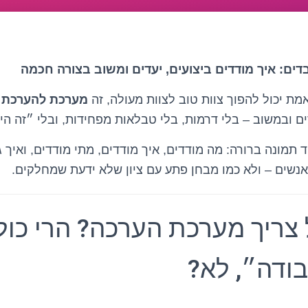
ים: איך מודדים ביצועים, יעדים ומשוב בצורה חכמה
ת יכול להפוך צוות טוב לצוות מעולה, זה
מערכת להערכת ע
ם ובמשוב – בלי דרמות, בלי טבלאות מפחידות, ובלי ״זה הי
תמונה ברורה: מה מודדים, איך מודדים, מתי מודדים, ואיך ג
שים – ולא כמו מבחן פתע עם ציון שלא ידעת שמחלקים.
צריך מערכת הערכה? הרי כול
בודה״, לא?