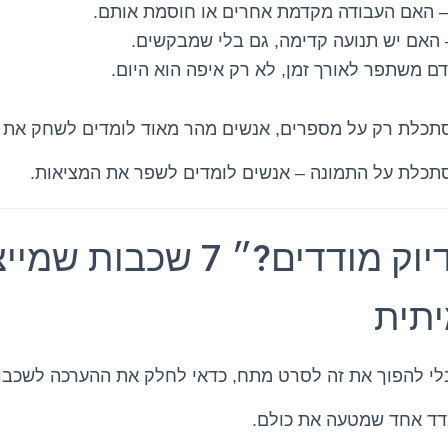
 האם העבודה מקדמת אחרים או חוסמת אותם.
האם יש תנועה קדימה, גם בלי שמבקשים.
ם משתפר לאורך זמן, לא רק איפה הוא היום.
כלת רק על מספרים, אנשים מהר מאוד לומדים לשחק את
כלת על התמונה – אנשים לומדים לשפר את המציאות.
״אז מה בדיוק מודדים?״ 7 שכבות
תית
בלי להפוך את זה לסרט מתח, כדאי לחלק את ההערכה לשכבו
מדד אחד שמטעה את כולם.