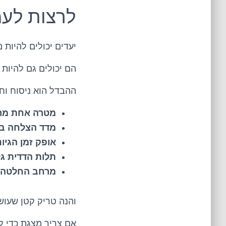
לרצות לעמ
יעדים יכולים להיות 
הם יכולים גם להיות מ
ההבדל הוא ניסוח וחי
מטרה אחת מרכ
מדד הצלחה בר
אופק זמן הגיונ
תלות הדדית גל
מרחב החלטה
והנה טריק קטן שעוש
אם צריך מצגת כדי ל