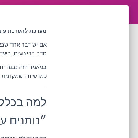
מערכת להערכת עובד
אם יש דבר אחד שבאמ
סדר בביצועים, ביעדי
במאמר הזה נבנה יחד 
כמו שיחה שמקדמת אנ
למה בכלל 
״נותנים ע