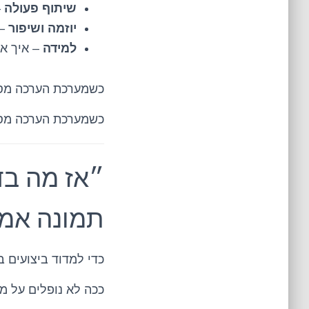
שיתוף פעולה
–
יוזמה ושיפור
– 
למידה
– איך אד
כשמערכת הערכה מסת
כשמערכת הערכה מסת
תמונה אמי
כדי למדוד ביצועים 
ככה לא נופלים על 