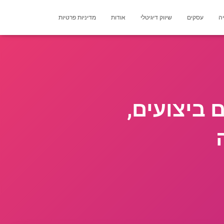
יה
עסקים
שיווק דיגיטלי
אודות
מדיניות פרטיות
 ביצועים,