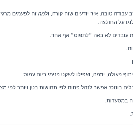
 עבודה טובה,
איך
יודעים שזה קורה, ו
למה
זה לפעמים מרגי
וגו על החולצה.
 עובדים לא באה ״לתפוס״ אף אחד.
ת.
.
תוף פעולה, יוזמה, ואפילו לשקט פנימי ביום עמוס.
לים בונוס: אפשר לנהל פחות לפי תחושות בטן ויותר לפי מצי
ה במסעדות.
.