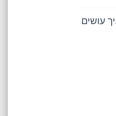
יך עושים