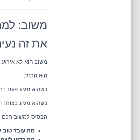
משוב: למה 
את זה נעי
משוב הוא לא אירוע.
הוא הרגל.
כשהוא מגיע פעם בתק
כשהוא מגיע בצורה ר
הבסיס למשוב חכם ה
מה עובד טוב 
מה כדאי לשפר