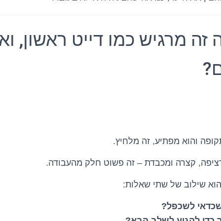
זה מרגיש כמו דייט ראשון, וא
ם?
ופה והוא מפתיע, זה מלחיץ.
ציפה, קצרה ומכבדת – זה פשוט חלק מהעבודה.
וא שילוב של שתי שאלות:
שכדאי לשכפל?
 כדי להגיע לשלב הבא?