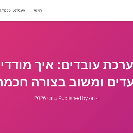
ראשי
אינטרנט וטכנולוג
כת עובדים: איך מודדים
עדים ומשוב בצורה חכמה
4 ביוני 2026
on
Published by