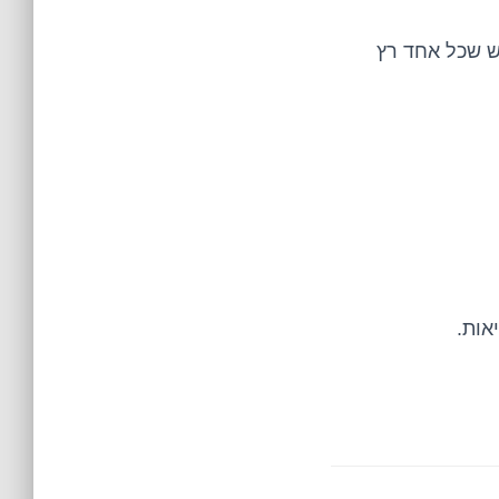
ש שכל אחד רץ
אות.