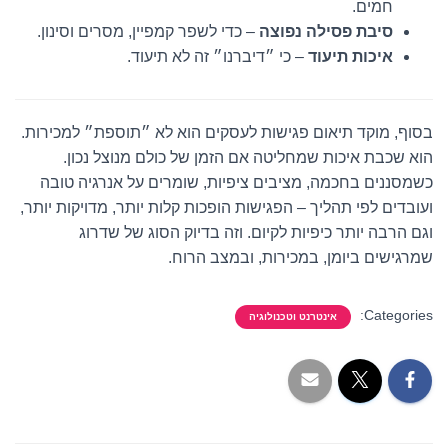
חמים.
סיבת פסילה נפוצה
– כדי לשפר קמפיין, מסרים וסינון.
איכות תיעוד
– כי ״דיברנו״ זה לא תיעוד.
בסוף, מוקד תיאום פגישות לעסקים הוא לא ״תוספת״ למכירות.
הוא שכבת איכות שמחליטה אם הזמן של כולם מנוצל נכון.
כשמסננים בחכמה, מציבים ציפיות, שומרים על אנרגיה טובה
ועובדים לפי תהליך – הפגישות הופכות קלות יותר, מדויקות יותר,
וגם הרבה יותר כיפיות לקיום. וזה בדיוק הסוג של שדרוג
שמרגישים ביומן, במכירות, ובמצב הרוח.
Categories:
אינטרנט וטכנולוגיה