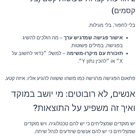
קסמים)
בלי לחפור, בלי מגילות.
אישור פגישה שמדגיש ערך
– מה הולכים להשיג
בפגישה, במילים פשוטות.
תזכורת עם מיקרו-משימה
– למשל: ״כדאי לחשוב על
X״ או ״להכין נתון Y״.
פתאום הפגישה מרגישה כמו משהו ששווה להגיע אליו. איזה קטע.
אנשים, לא רובוטים: מי יושב במוקד
ואיך זה משפיע על התוצאות?
יש מוקדים שמצליחים כי יש להם טכנולוגיה. ויש מוקדים
שמצליחים כי יש להם אנשים שיודעים לנהל שיחה.