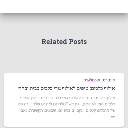
Related Posts
אינטרנט וטכנולוגיה
אילוף כלבים: טיפים לאילוף גורי כלבים בבית ובחוץ
אילוף כלבים: טיפים לאילוף גורי כלבים בבית ובחוץ אילוף
כלבים הוא לא קסם, וגם לא ״נולדתם לזה או שלא״. זה סט
של הרגלים קטנים, עקביים וכיפיים, שבונים תקשורת. ואם
יש…