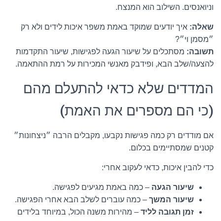
וניואנסים. השילוב הוא המנצח.
שאלה:
איך יודעים שמוקד באמת משפר איכות לידים ולא רק
״מסמן וי״?
תשובה:
מסתכלים על שיעור הגעה לפגישות, שיעור התקדמות
להצעה/שלב הבא, ופידבק מאנשי המכירות על רמת ההתאמה.
המדדים שלא כדאי להתעלם מהם
(כי הם מספרים את האמת)
אם מודדים רק כמה פגישות נקבעו, מקבלים הרבה ״ניצחונות״
קטנים שמסתיימים בכלום.
כדי להבין איכות, כדאי לעקוב אחרי:
שיעור הגעה
– כמה באמת מגיעים לפגישה.
שיעור המשך
– כמה עוברים לשלב הבא אחרי הפגישה.
זמן תגובה לליד
– מהירות משנה הכול, במיוחד בלידים