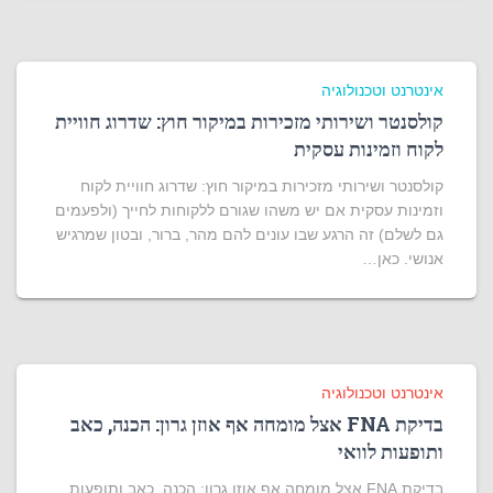
אינטרנט וטכנולוגיה
קולסנטר ושירותי מזכירות במיקור חוץ: שדרוג חוויית
לקוח וזמינות עסקית
קולסנטר ושירותי מזכירות במיקור חוץ: שדרוג חוויית לקוח
וזמינות עסקית אם יש משהו שגורם ללקוחות לחייך (ולפעמים
גם לשלם) זה הרגע שבו עונים להם מהר, ברור, ובטון שמרגיש
אנושי. כאן…
אינטרנט וטכנולוגיה
בדיקת FNA אצל מומחה אף אוזן גרון: הכנה, כאב
ותופעות לוואי
בדיקת FNA אצל מומחה אף אוזן גרון: הכנה, כאב ותופעות