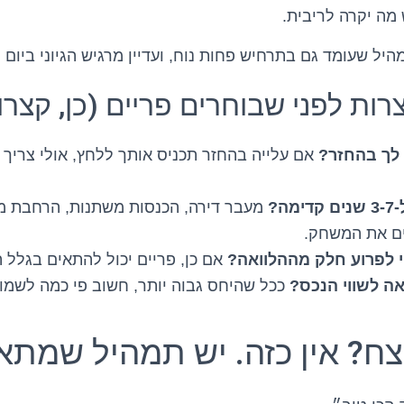
מה יקרה לריבית.
יל שעומד גם בתרחיש פחות נוח, ועדיין מרגיש הגיוני ביום י
 לך בהחזר?
אם עלייה בהחזר תכניס אותך ללחץ, אולי צריך פ
ה?
מעבר דירה, הכנסות משתנות, הרחבת מש
ים את המשחק.
 לפרוע חלק מההלוואה?
אם כן, פריים יכול להתאים בגלל 
ה לשווי הנכס?
ככל שהיחס גבוה יותר, חשוב פי כמה לשמור 
ח? אין כזה. יש תמהיל שמתא