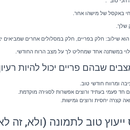
הכי טוב״.
י באקסל של מישהו אחר.
 שלך.
הוא שילוב: חלק בפריים, חלק במסלולים אחרים שמביאים יצ
לוי במשתנה אחד שמחליט לך על מצב הרוח החודשי.
בים שבהם פריים יכול להיות רעיון 
בה ומרווח חודשי טוב.
ם חד פעמי בעתיד ורוצים אפשרות לסגירה מוקדמת.
ה קצרה יחסית ורוצים גמישות.
ייעוץ טוב לתמונה (ולא, זה לא