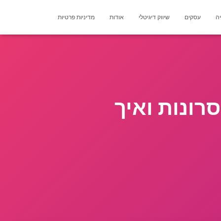
יה
עסקים
שיווק דיגיטלי
אודות
מדיניות פרטיות
סרונות ואיך