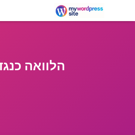
הלוואה כנגד 