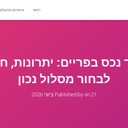
ראשי
אינטרנט וטכנולוג
נכס בפריים: יתרונות, ח
לבחור מסלול נכון
21 ביוני 2026
on
Published by