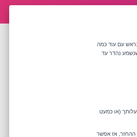
בראש עם עוד כמה
שנשמע נהדר עד
עלותך (או כמעט
 ההחזר, אז אפשר