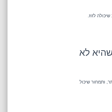
יכולה לזוז.
שהיא לא
ר, ותמחור שיכול