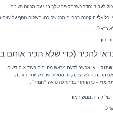
כול לעבוד נהדר כשהתקציב שלך בנוי עם מרווח נשימה.
 כל עלייה קטנה בפריים מרגישה כמו תשלום נוסף על עצם 
א כדאי״.
 נכון.
דאי להכיר (כדי שלא תכיר אותם 
שתנה
– אי אפשר לדעת מראש מה יהיה בעוד X חודשים.
ם ההכנסה לא יציבה, זה מסלול שדורש יותר רזרבה.
תר מדי
– כי ההחזר בהתחלה נראה ״חמוד״.
יכול להיות ממש חמוד.
דל.