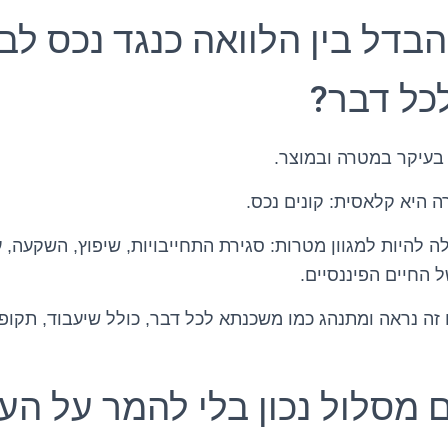
בדל בין הלוואה כנגד נכס לבי
כל דבר?
בעיקר במטרה ובמוצר.
 היא קלאסית: קונים נכס.
לה להיות למגוון מטרות: סגירת התחייבויות, שיפוץ, השקעה, ע
 החיים הפיננסיים.
זה נראה ומתנהג כמו משכנתא לכל דבר, כולל שיעבוד, תקופו
ם מסלול נכון בלי להמר על הע