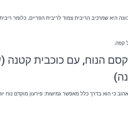
ונה היא שמרכיב הריבית צמוד לריבית הפריים, כלומר ריבית ש
 קפה.
קסם הנוח, עם כוכבית קטנה (
ה)
וב כי הוא בדרך כלל מאפשר גמישות: פירעון מוקדם נוח יות